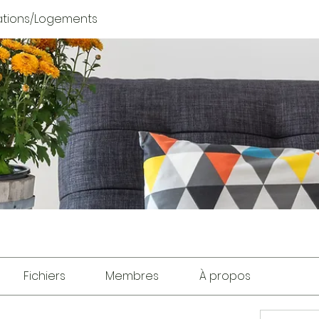
tions/Logements
Fichiers
Membres
À propos