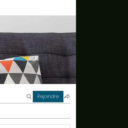
Rejoindre