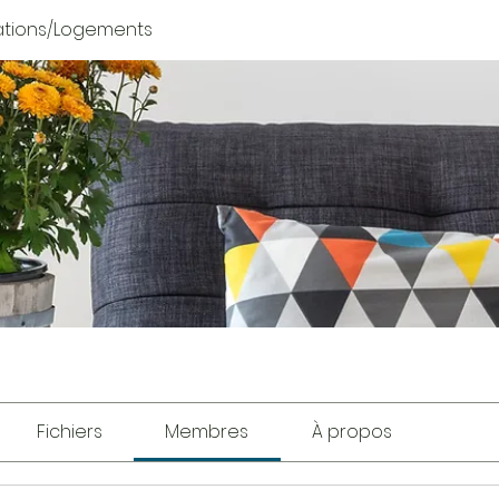
tions/Logements
Fichiers
Membres
À propos