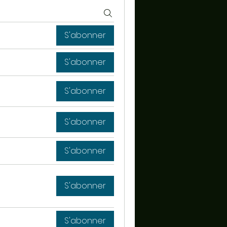
S'abonner
S'abonner
S'abonner
S'abonner
S'abonner
S'abonner
S'abonner