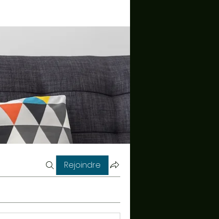
Rejoindre