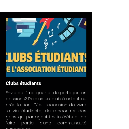
Clubs étudiants
Envie de t’impliquer et de partager tes
passions? Rejoins un club étudiant ou
crée le tien! C’est l’occasion de vivre
ta vie étudiante, de rencontrer des
gens qui partagent tes intérêts et de
faire partie d’une communauté
dynamique.