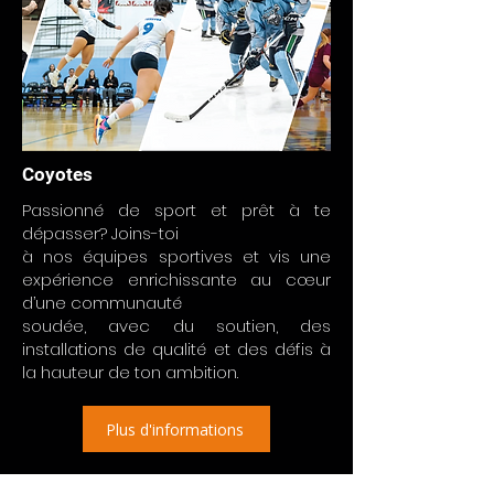
Coyotes
Passionné de sport et prêt à te
dépasser? Joins-toi
à nos équipes sportives et vis une
expérience enrichissante au cœur
d’une communauté
soudée, avec du soutien, des
installations de qualité et des défis à
la hauteur de ton ambition.
Plus d'informations