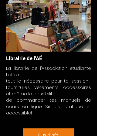
Librairie de l'AÉ
La librairie de l’Association étudiante
t’offre
tout le nécessaire pour ta session :
fournitures, vêtements, accessoires
et même la possibilité
de commander tes manuels de
cours en ligne. Simple, pratique et
accessible!
Plus d'info