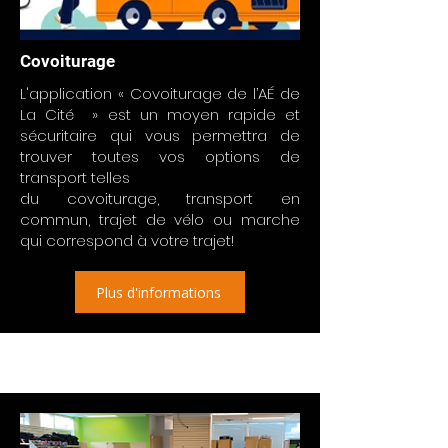
Covoiturage
L'application « Covoiturage de l’AÉ de
La Cité » est un moyen rapide et
sécuritaire qui vous permettra de
trouver toutes vos options de
transport telles
du covoiturage, transport en
commun, trajet de vélo ou marche
qui correspond à votre trajet!
Plus d'informations