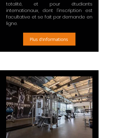
totalité, et pour étudiants
internationaux, dont l'inscription est
facultative et se fait par demande en
ligne.
Plus d'informations