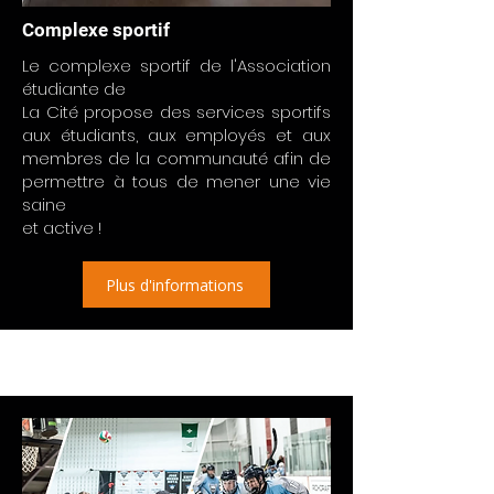
Complexe sportif
Le complexe sportif de l'Association
étudiante de
La Cité propose des services sportifs
aux étudiants, aux employés et aux
membres de la communauté afin de
permettre à tous de mener une vie
saine
et active !
Plus d'informations