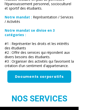
l’épanouissement personnel, socioculturel
et sportif des étudiants.
Notre mandat :
Représentation / Services
/ Activités
Notre mandat se divise en 3
catégories :
#1 : Représenter les droits et les intérêts
des étudiants
#2 : Offrir des services qui répondent aux
divers besoins des étudiants.
#3 : Organiser des activités qui favorisent la
création d'un sentiment d'appartenance.
Documents corporatifs
NOS SERVICES