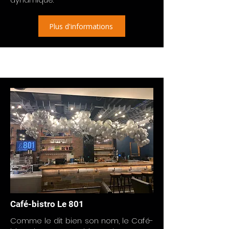
Plus d'informations
Café-bistro Le 801
Comme le dit bien son nom, le Café-