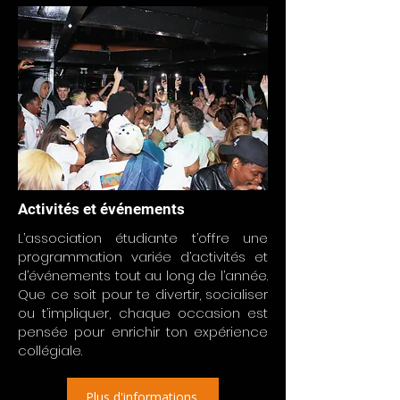
Activités et événements
L’association étudiante t’offre une
programmation variée d’activités et
d’événements tout au long de l’année.
Que ce soit pour te divertir, socialiser
ou t’impliquer, chaque occasion est
pensée pour enrichir ton expérience
collégiale.
Plus d'informations