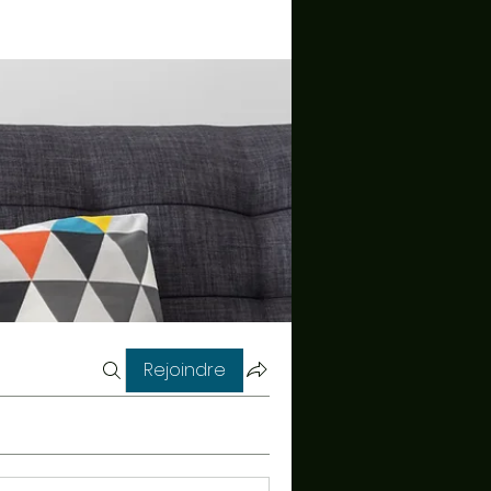
Rejoindre