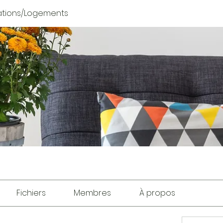
tions/Logements
Fichiers
Membres
À propos