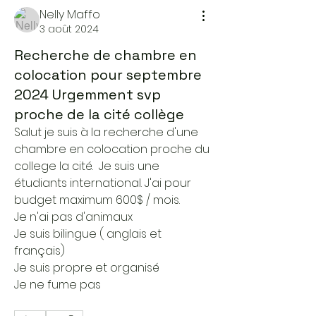
Nelly Maffo
3 août 2024
Recherche de chambre en
colocation pour septembre
2024 Urgemment svp
proche de la cité collège
Salut je suis à la recherche d'une 
chambre en colocation proche du 
college la cité.  Je suis une 
étudiants international. J'ai pour 
budget maximum 600$ / mois. 
Je n'ai pas d'animaux 
Je suis bilingue ( anglais et 
français)
Je suis propre et organisé 
Je ne fume pas 