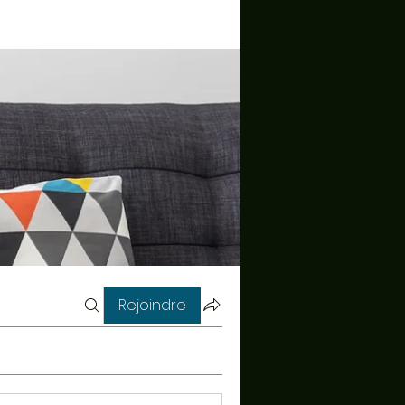
Rejoindre