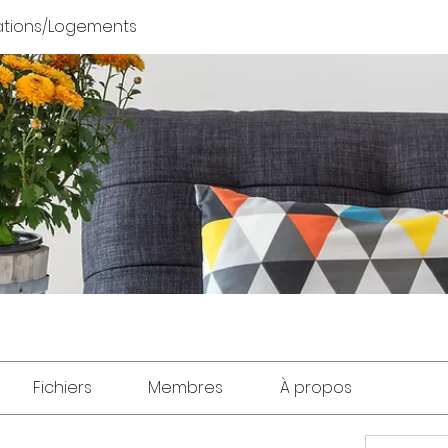
tions/Logements
Fichiers
Membres
À propos