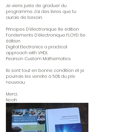
Je viens juste de graduer du 
programme. J’ai des livres que tu 
aurais de besoin.
Principes D’électronique 8e édition
Fondements D’électronique FLOYD 6e 
édition
Digital Electronics a practical 
approach with VHDL
Pearson Custom Mathematics
Ils sont tout en bonne condition et je 
pourrais les vendre à 50% du prix 
nouveau.
Merci,
Noah