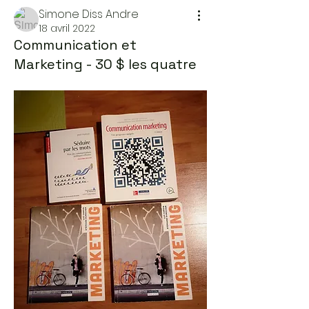
Simone Diss Andre
18 avril 2022
Communication et
Marketing - 30 $ les quatre