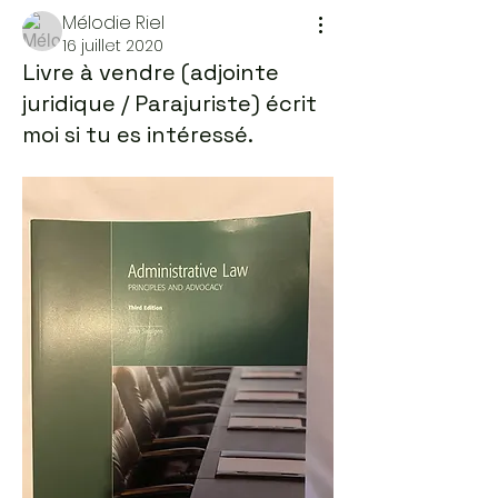
Mélodie Riel
16 juillet 2020
Livre à vendre (adjointe
juridique / Parajuriste) écrit
moi si tu es intéressé.