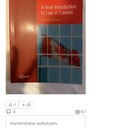
0
4
57
Kommentar verfassen...