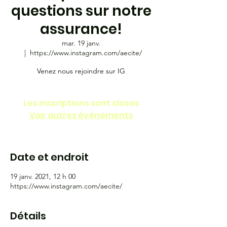
questions sur notre
assurance!
mar. 19 janv.
  |  
https://www.instagram.com/aecite/
Venez nous rejoindre sur IG
Les inscriptions sont closes
Voir autres événements
Date et endroit
19 janv. 2021, 12 h 00
https://www.instagram.com/aecite/
Détails