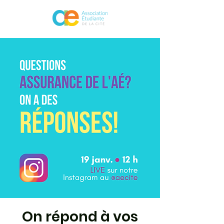
On répond à vos