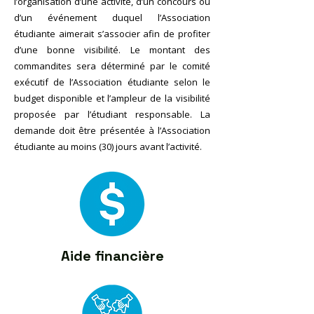
l’organisation d’une activité, d’un concours ou
d’un événement duquel l’Association
étudiante aimerait s’associer afin de profiter
d’une bonne visibilité. Le montant des
commandites sera déterminé par le comité
exécutif de l’Association étudiante selon le
budget disponible et l’ampleur de la visibilité
proposée par l’étudiant responsable. La
demande doit être présentée à l’Association
étudiante au moins (30) jours avant l’activité.
Aide financière