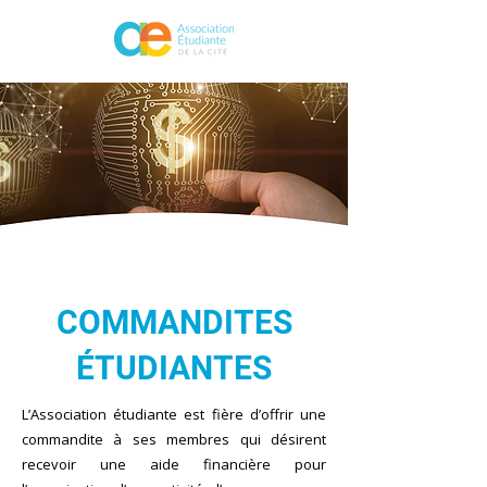
COMMANDITES
ÉTUDIANTES
L’Association étudiante est fière d’offrir une
commandite à ses membres qui désirent
recevoir une aide financière pour