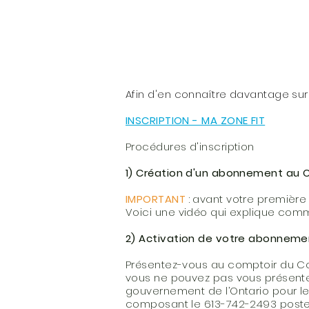
Afin d'en connaître davantage sur Ma
INSCRIPTION - MA ZONE FIT
Procédures d'inscription
1) Création d'un abonnement au 
IMPORTANT
: avant votre première 
Voici une vidéo qui explique com
2) Activation de votre abonneme
Présentez-vous au comptoir du Co
vous ne pouvez pas vous présenter
gouvernement de l’Ontario pour le
composant le 613-742-2493 poste 2