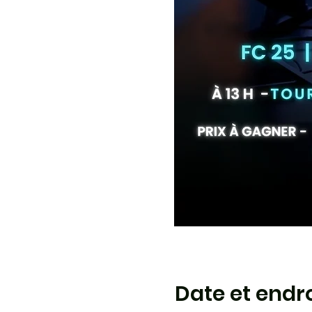
Date et endro