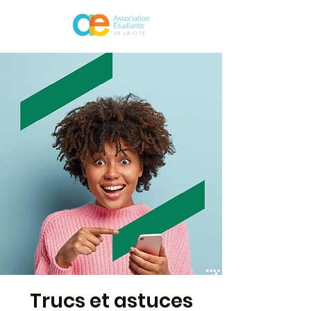
Trucs et astuces