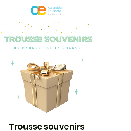
Trousse souvenirs