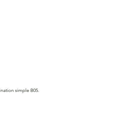
ination simple B05.