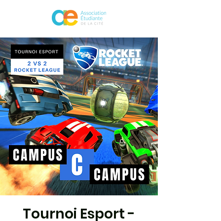
Tournoi Esport -