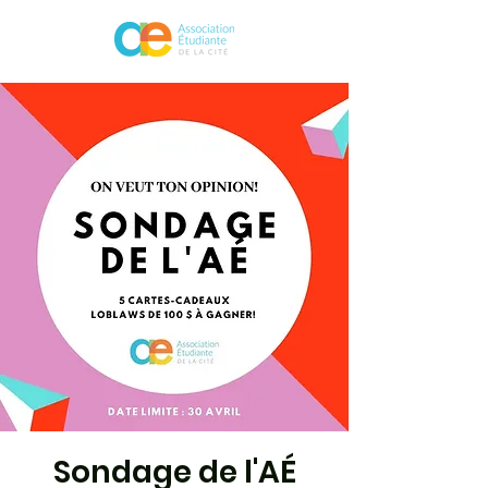
Sondage de l'AÉ