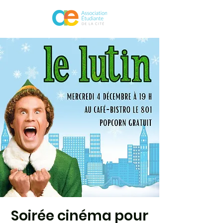
Soirée cinéma pour