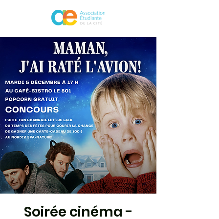
Soirée cinéma -