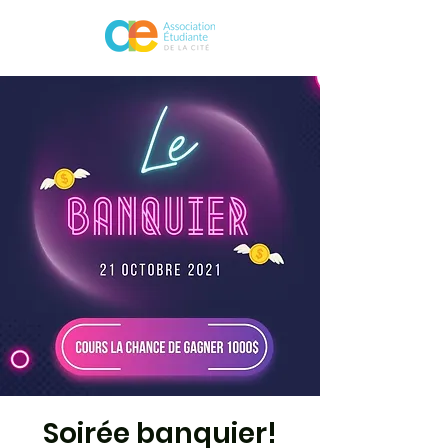
Soirée banquier!