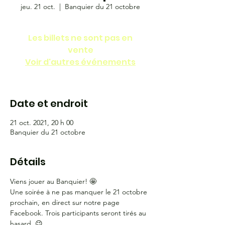
jeu. 21 oct.
  |  
Banquier du 21 octobre
Les billets ne sont pas en
vente
Voir d'autres événements
Date et endroit
21 oct. 2021, 20 h 00
Banquier du 21 octobre
Détails
Viens jouer au Banquier! 🤩
Une soirée à ne pas manquer le 21 octobre 
prochain, en direct sur notre page 
Facebook. Trois participants seront tirés au 
hasard. 😉