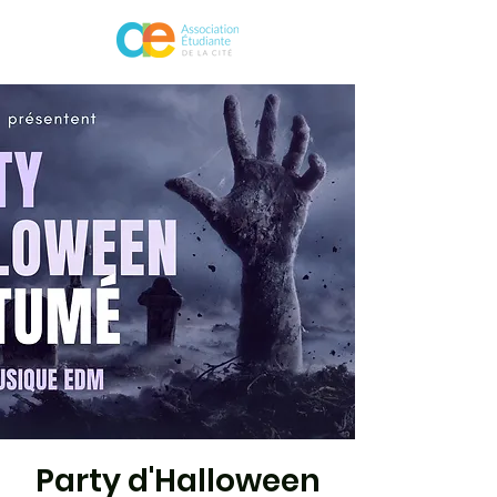
Party d'Halloween