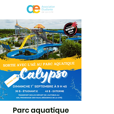
Parc aquatique