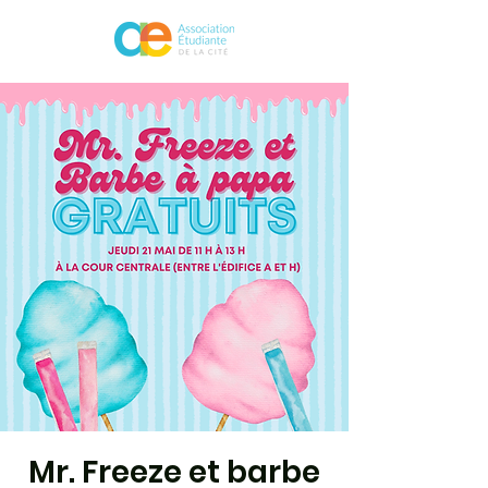
Mr. Freeze et barbe