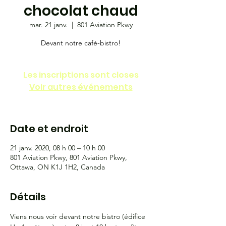
chocolat chaud
mar. 21 janv.
  |  
801 Aviation Pkwy
Devant notre café-bistro!
Les inscriptions sont closes
Voir autres événements
Date et endroit
21 janv. 2020, 08 h 00 – 10 h 00
801 Aviation Pkwy, 801 Aviation Pkwy,
Ottawa, ON K1J 1H2, Canada
Détails
Viens nous voir devant notre bistro (édifice 