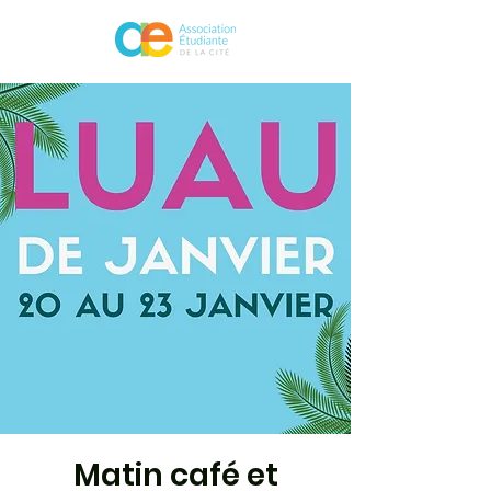
Matin café et