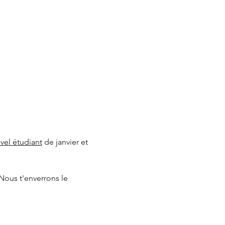
vel étudiant
 de janvier et 
Nous t'enverrons le 