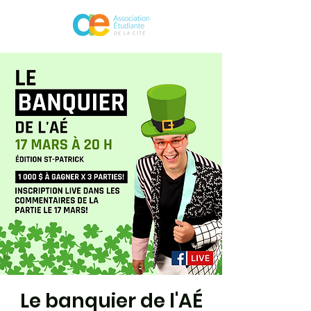
Le banquier de l'AÉ