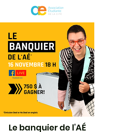
Le banquier de l'AÉ