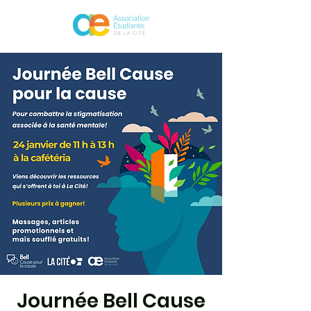
Journée Bell Cause