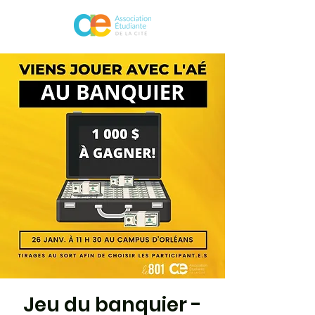
Jeu du banquier -