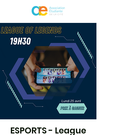
ESPORTS - League