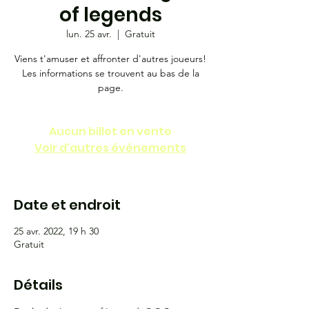
of legends
lun. 25 avr.
  |  
Gratuit
Viens t'amuser et affronter d'autres joueurs!
Les informations se trouvent au bas de la
page.
Aucun billet en vente
Voir d'autres événements
Date et endroit
25 avr. 2022, 19 h 30
Gratuit
Détails