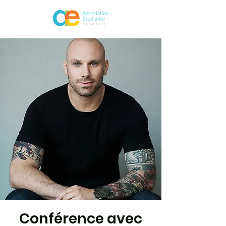
Conférence avec