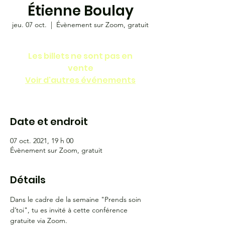
Étienne Boulay
jeu. 07 oct.
  |  
Évènement sur Zoom, gratuit
Les billets ne sont pas en
vente
Voir d'autres événements
Date et endroit
07 oct. 2021, 19 h 00
Évènement sur Zoom, gratuit
Détails
Dans le cadre de la semaine "Prends soin 
d’toi", tu es invité à cette conférence 
gratuite via Zoom.