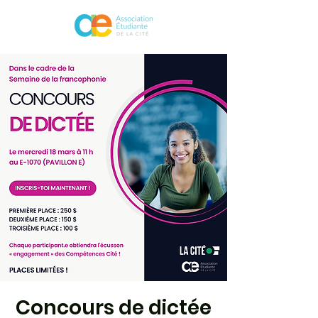
Concours de dictée