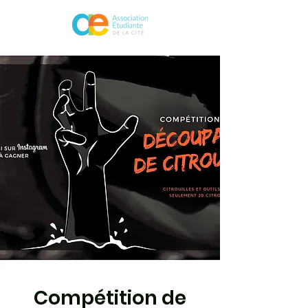
Compétition de