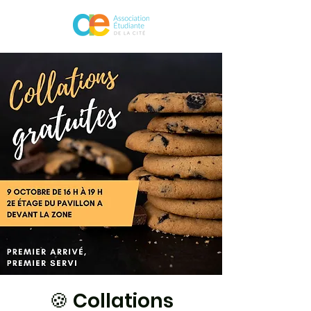
🍪 Collations