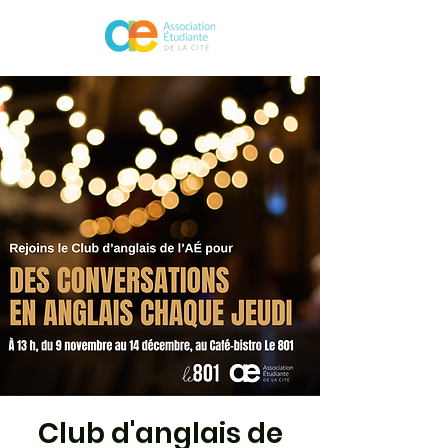
Club d'anglais de