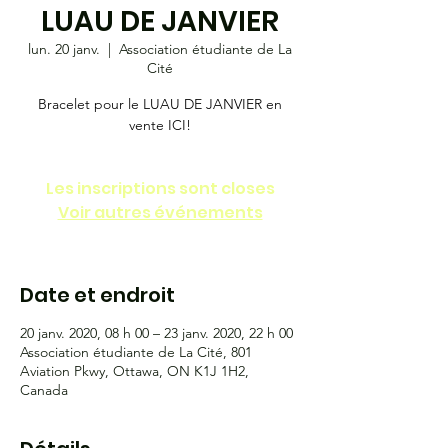
LUAU DE JANVIER
lun. 20 janv.
  |  
Association étudiante de La
Cité
Bracelet pour le LUAU DE JANVIER en
vente ICI!
Les inscriptions sont closes
Voir autres événements
Date et endroit
20 janv. 2020, 08 h 00 – 23 janv. 2020, 22 h 00
Association étudiante de La Cité, 801
Aviation Pkwy, Ottawa, ON K1J 1H2,
Canada