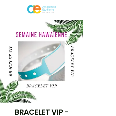
BRACELET VIP -