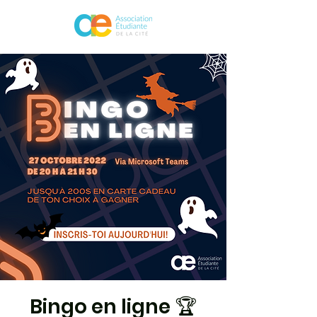
Bingo en ligne 🏆