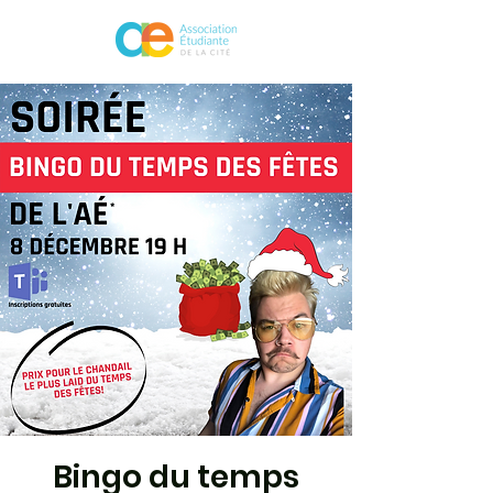
Bingo du temps