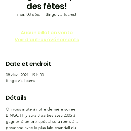
des fêtes!
mer. 08 déc.
  |  
Bingo via Teams!
Aucun billet en vente
Voir d'autres événements
Date et endroit
08 déc. 2021, 19 h 00
Bingo via Teams!
Détails
On vous invite à notre dernière soirée 
BINGO! Il y aura 3 parties avec 200$ à 
gagner & un prix spécial sera remis à la 
personne avec le plus laid chandail du 