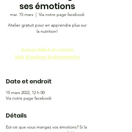
ses émotions
mar. 15 mars
  |  
Via notre page facebook
Atelier gratuit pour en apprendre plus sur
la nutrition!
Aucun billet en vente
Voir d'autres événements
Date et endroit
15 mars 2022, 12 h 00
Via notre page facebook
Détails
Est-ce que vous mangez vos émotions? Si la 