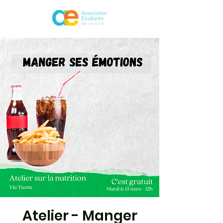
Atelier - Manger