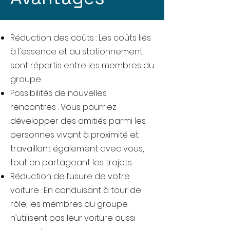
Réduction des coûts : Les coûts liés
à l'essence et au stationnement
sont répartis entre les membres du
groupe.
Possibilités de nouvelles
rencontres : Vous pourriez
développer des amitiés parmi les
personnes vivant à proximité et
travaillant également avec vous,
tout en partageant les trajets.
Réduction de l’usure de votre
voiture : En conduisant à tour de
rôle, les membres du groupe
n’utilisent pas leur voiture aussi