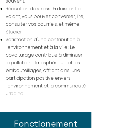
souvent.
Réduction du stress : En laissant le
volant, vous pouvez converser, lire,
consulter vos courriels, et même
étudier.
Satisfaction d'une contribution à
l'environnement et à la ville : Le
covoiturage contribue à diminuer
la pollution atmosphérique et les
embouteillages, offrant ainsi une
participation positive envers
l'environnement et la communauté
urbaine.
Fonctionement