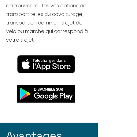
de trouver toutes vos options de
transport telles du covoiturage,
transport en commun, trajet de
vélo ou marche qui correspond à
votre trajet!
Avantages