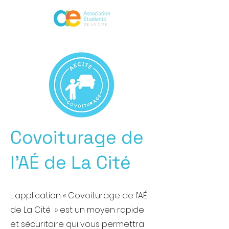
Covoiturage de
l'AÉ de La Cité
L'application « Covoiturage de l’AÉ
de La Cité » est un moyen rapide
et sécuritaire qui vous permettra