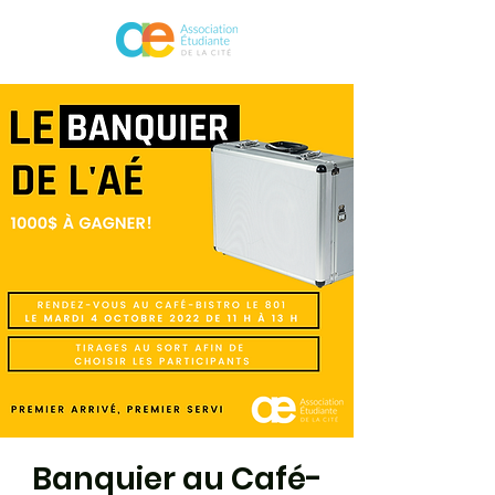
Banquier au Café-